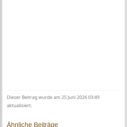
Dieser Beitrag wurde am 25 Juni 2026 03:49
aktualisiert.
Ähnliche Beiträge