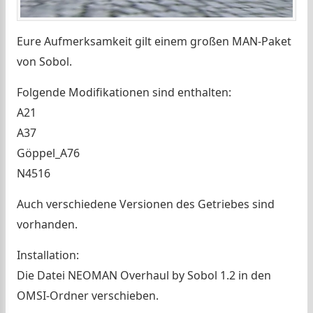
Eure Aufmerksamkeit gilt einem großen MAN-Paket
von Sobol.
Folgende Modifikationen sind enthalten:
A21
A37
Göppel_A76
N4516
Auch verschiedene Versionen des Getriebes sind
vorhanden.
Installation:
Die Datei NEOMAN Overhaul by Sobol 1.2 in den
OMSI-Ordner verschieben.