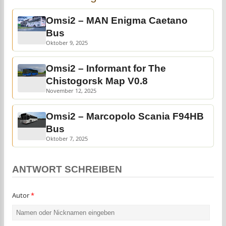
Omsi2 – MAN Enigma Caetano
Bus
Oktober 9, 2025
Omsi2 – Informant for The
Chistogorsk Map V0.8
November 12, 2025
Omsi2 – Marcopolo Scania F94HB
Bus
Oktober 7, 2025
ANTWORT SCHREIBEN
Autor
*