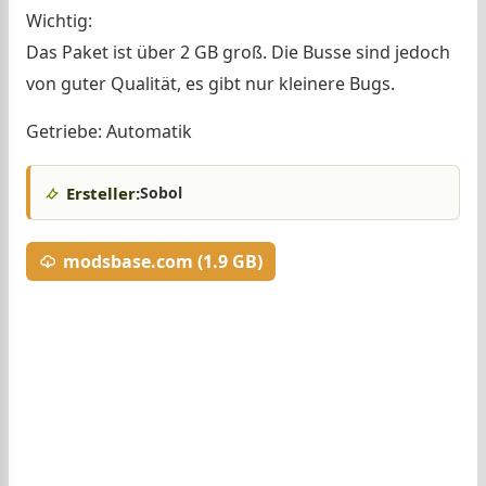
Wichtig:
Das Paket ist über 2 GB groß. Die Busse sind jedoch
von guter Qualität, es gibt nur kleinere Bugs.
Getriebe: Automatik
Ersteller:
Sobol
modsbase.com (1.9 GB)