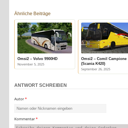
Ähnliche Beiträge
Omsi2 – Volvo 9900HD
Omsi2 – Comil Campione
(Scania K420)
November 5, 2025
September 26, 2025
ANTWORT SCHREIBEN
Autor
*
Kommentar
*