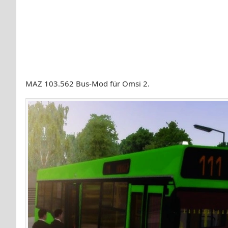
MAZ 103.562 Bus-Mod für Omsi 2.