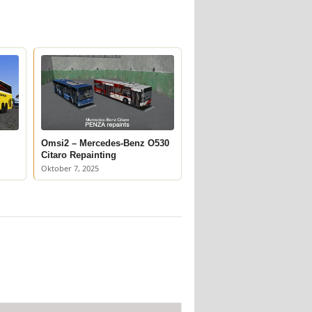
Omsi2 – Mercedes-Benz O530
Citaro Repainting
Oktober 7, 2025