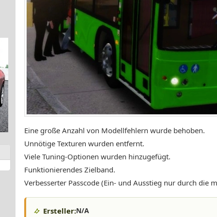
Eine große Anzahl von Modellfehlern wurde behoben.
Unnötige Texturen wurden entfernt.
Viele Tuning-Optionen wurden hinzugefügt.
Funktionierendes Zielband.
Verbesserter Passcode (Ein- und Ausstieg nur durch die mit
Ersteller:
N/A