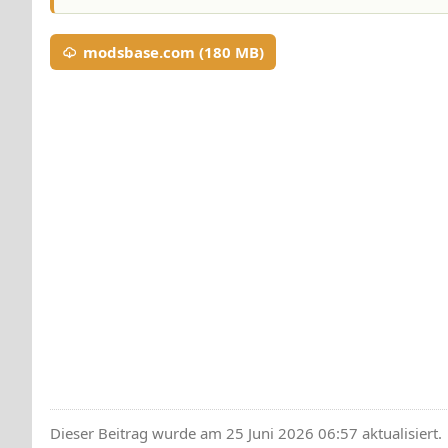
modsbase.com (180 MB)
Dieser Beitrag wurde am 25 Juni 2026 06:57 aktualisiert.