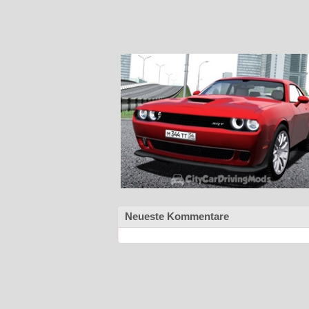
Neueste Kommentare