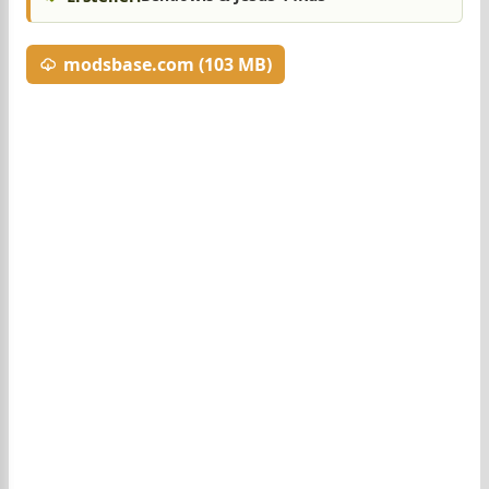
modsbase.com (103 MB)