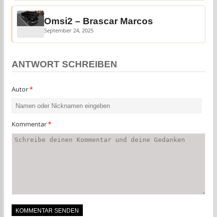
Omsi2 – Brascar Marcos
September 24, 2025
ANTWORT SCHREIBEN
Autor
*
Kommentar
*