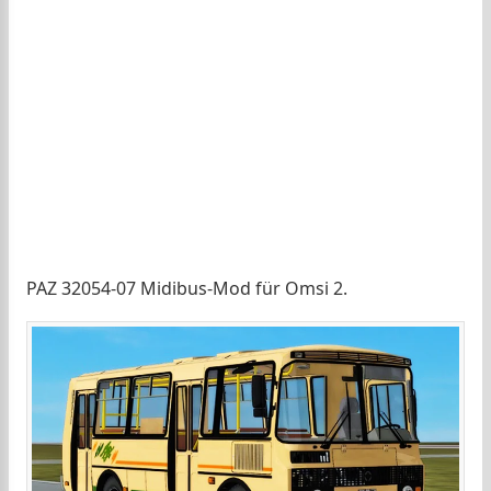
PAZ 32054-07 Midibus-Mod für Omsi 2.