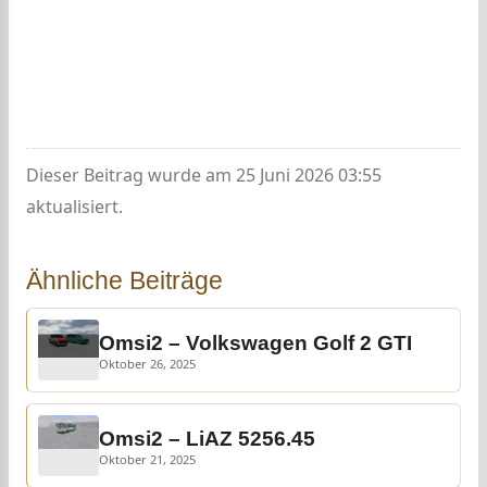
Dieser Beitrag wurde am 25 Juni 2026 03:55
aktualisiert.
Ähnliche Beiträge
Omsi2 – Volkswagen Golf 2 GTI
Oktober 26, 2025
Omsi2 – LiAZ 5256.45
Oktober 21, 2025