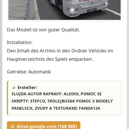
Das Modell ist von guter Qualität.
Installation:
Den Inhalt des Archivs in den Ordner Vehicles im
Hauptverzeichnis des Spiels entpacken.
Getriebe: Automatik
Ersteller:
SLUJDA AUTOR RAPRAVY: ALEDOL POMOC SE
SKRIPTY: STEFCO, TROLEJBUSБK POMOC S MODELY
PANELSCH, ZVUKY A TEXTURAMI: FANDA124
drive.google.com (168 MB)