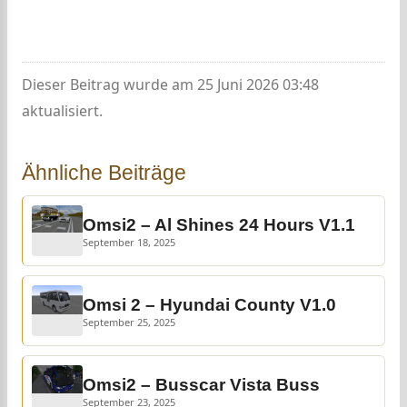
Dieser Beitrag wurde am 25 Juni 2026 03:48
aktualisiert.
Ähnliche Beiträge
Omsi2 – Al Shines 24 Hours V1.1
September 18, 2025
Omsi 2 – Hyundai County V1.0
September 25, 2025
Omsi2 – Busscar Vista Buss
September 23, 2025