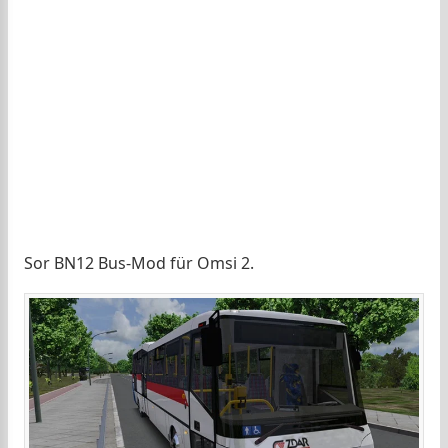
Sor BN12 Bus-Mod für Omsi 2.