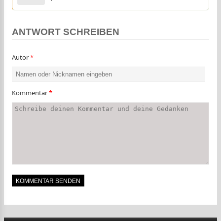
ANTWORT SCHREIBEN
Autor
*
Kommentar
*